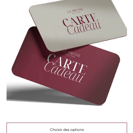
Choisir des options