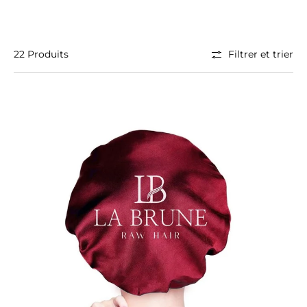
22 Produits
Filtrer et trier