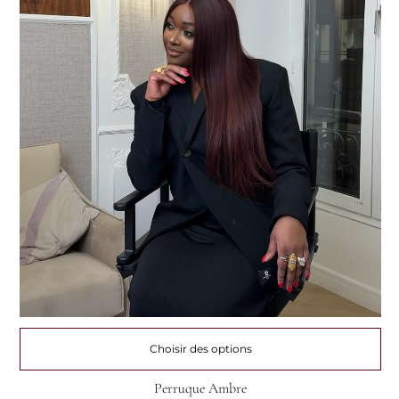
Choisir des options
Perruque Ambre