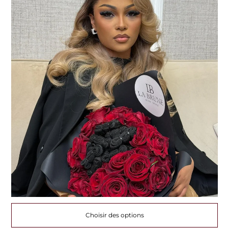
Choisir des options