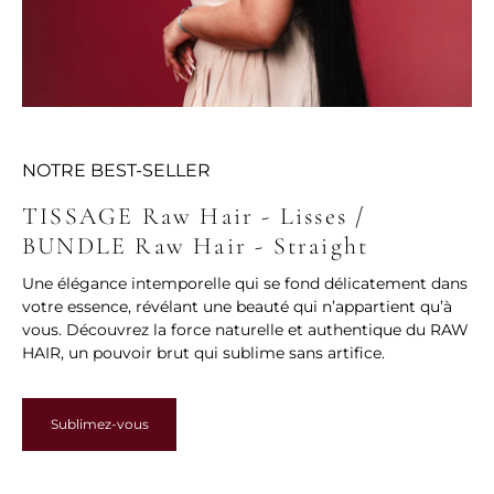
NOTRE BEST-SELLER
TISSAGE Raw Hair - Lisses /
BUNDLE Raw Hair - Straight
Une élégance intemporelle qui se fond délicatement dans
votre essence, révélant une beauté qui n’appartient qu’à
vous. Découvrez la force naturelle et authentique du RAW
HAIR, un pouvoir brut qui sublime sans artifice.
Sublimez-vous