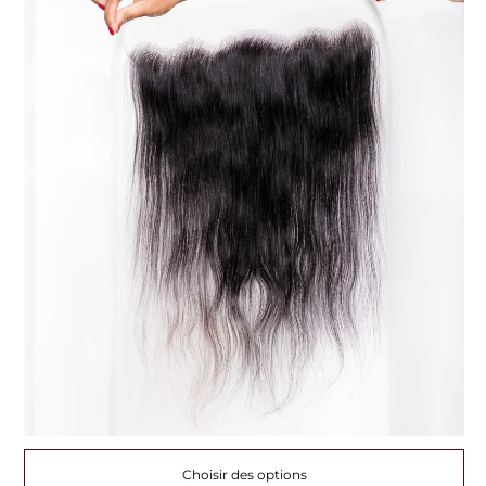
Choisir des options