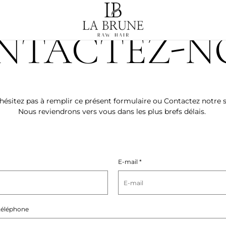
NTACTEZ-N
ésitez pas à remplir ce présent formulaire ou
Contactez notre s
Nous reviendrons vers vous dans les plus brefs délais.
E-mail
*
téléphone