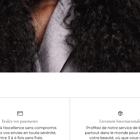
Etalez vos paiements
Livraison International
à l'excellence sans compromis
Profitez de notre service de l
ez vos envies en toute sérénité,
partout dans le monde pour 
ntre 3 à 4 fois sans frais.
votre beauté, où que vous 