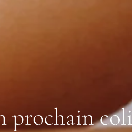
n prochain col