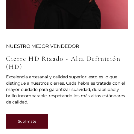
NUESTRO MEJOR VENDEDOR
Cierre HD Rizado - Alta Definición
(HD)
Excelencia artesanal y calidad superior: esto es lo que
distingue a nuestros cierres. Cada hebra es tratada con el
mayor cuidado para garantizar suavidad, durabilidad y
brillo incomparable, respetando los más altos estándares
de calidad.
Sublimate