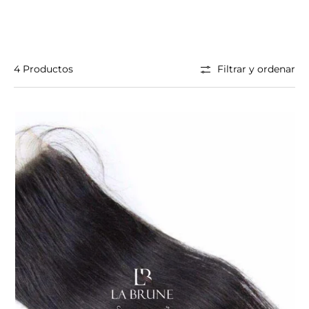
4 Productos
Filtrar y ordenar