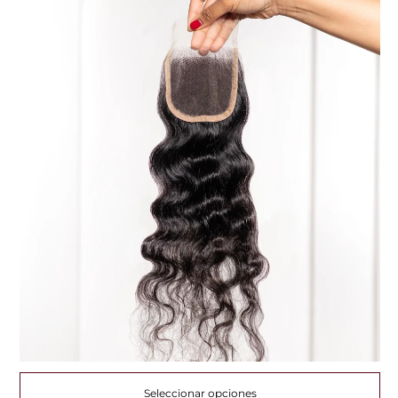
Seleccionar opciones