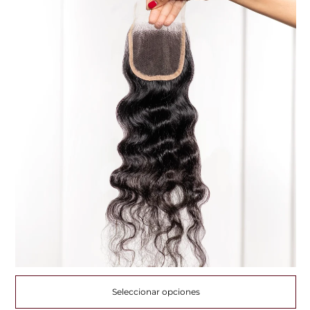
Seleccionar opciones