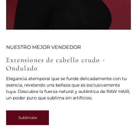
NUESTRO MEJOR VENDEDOR
Extensiones de cabello crudo -
Ondulado
Elegancia atemporal que se funde delicadamente con tu
esencia, revelando una belleza que es exclusivamente
tuya. Descubre la fuerza natural y auténtica de RAW HAIR,
un poder puro que sublima sin artificios.
Sublimate