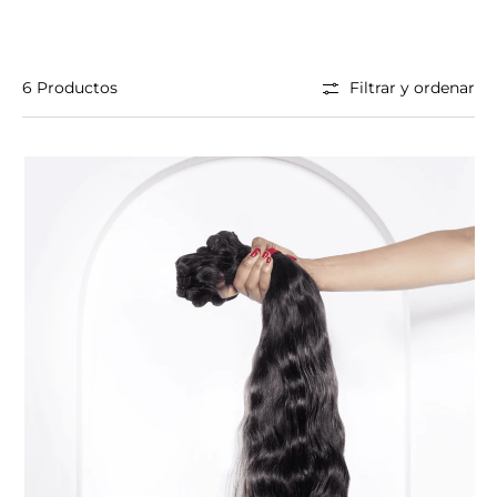
6 Productos
Filtrar y ordenar