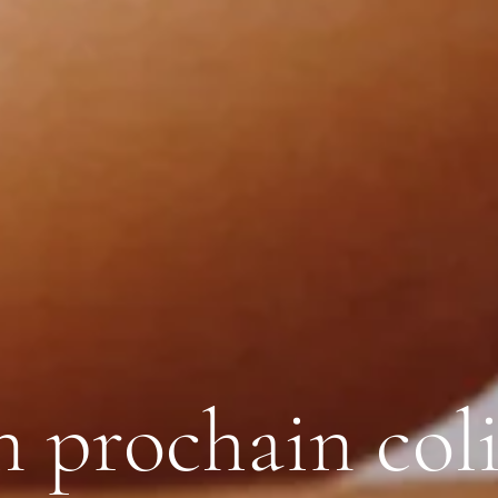
n prochain col